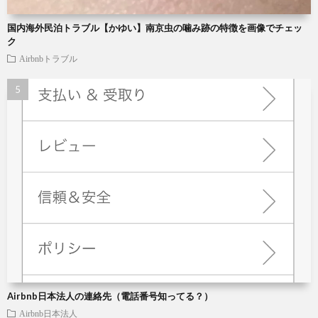
国内海外民泊トラブル【かゆい】南京虫の噛み跡の特徴を画像でチェッ
ク
Airbnbトラブル
Airbnb日本法人の連絡先（電話番号知ってる？）
Airbnb日本法人