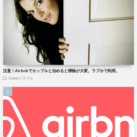
注意！Airbnbでカップルと泊めると掃除が大変。ラブホで利用。
Airbnbトラブル