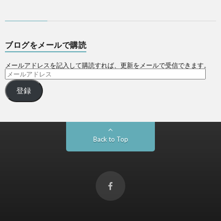
ブログをメールで購読
メールアドレスを記入して購読すれば、更新をメールで受信できます。
登録
Back to Top