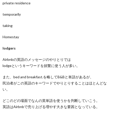
private residence
temporarily
taking
Homestay
lodgers
Airbnbの英語のメッセージのやりとりでは
lodgeというキーワードを頻繁に使う人が多い。
また、bed and breakfast.を略してB&Bと単語があるが、
民泊者がこの英語のキーワードでやりとりすることはほとんどな
い。
どこのどの場面でなんの英単語を使うかを判断していこう。
英語はAirbnbで売り上げる増やす大きな要因となっている。