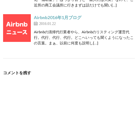
近所の商工会議所に行きまずは話だけでも聞い[…]
Airbnb2016年1月ブログ
2016.01.22
Airbnbの清掃代行業者やら、Airbnbのリスティング運営代
行。代行、代行、代行。どこへいっても聞くようになったこ
の言葉。まぁ、以前に何度も説明し[…]
コメントを残す