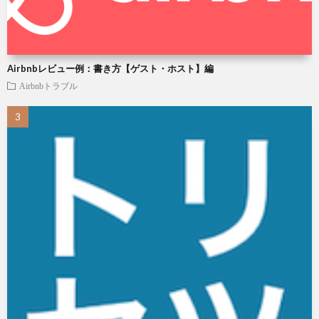
Airbnbレビュー例：書き方【ゲスト・ホスト】編
Airbnbトラブル