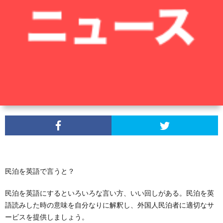
民泊を英語で言うと？
民泊を英語にするといろいろな言い方、いい回しがある。民泊を英
語読みした時の意味を自分なりに解釈し、外国人民泊者に適切なサ
ービスを提供しましょう。