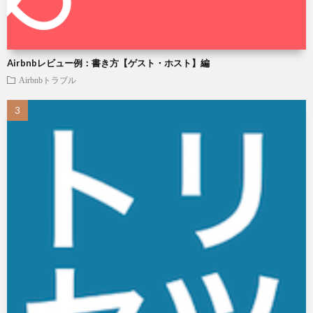
Airbnbレビュー例：書き方【ゲスト・ホスト】編
Airbnbトラブル