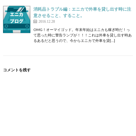
消耗品トラブル編：エニカで外車を貸し出す時に注
意させること、すること。
2016.12.28
OMG！オーマイゴッド。年末年始はエニカも稼ぎ時だ！っ
て思った時に警告ランプが！！！これは外車を貸し出す時あ
るあるだと思うので、今からエニカで外車を貸[…]
コメントを残す