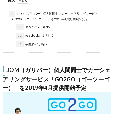
1.
IDOM（ガリバー）個人間同士でカーシェアリングサービス
「GO2GO（ゴーツーゴー）」を2019年4月提供開始予定
1.1.
ガリバーVS DeNA
1.2.
Facebookもよろしく
1.3.
手数料バカ高い
I
DOM（ガリバー）個人間同士でカーシェ
アリングサービス「GO2GO（ゴーツーゴ
ー）」を2019年4月提供開始予定