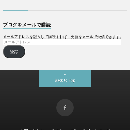
ブログをメールで購読
メールアドレスを記入して購読すれば、更新をメールで受信できます。
登録
Back to Top