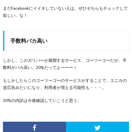
まだFacebookにイイネしていない人は、ぜひそちらもチェックして
欲しい。な！
手数料バカ高い
しかし、このガリバーが展開するサービス、ゴーツーゴーだが、手
数料がバカ高い。20%だってよーーー！
もしかしたらこのゴーツーゴーのサービスがすることで、エニカの
逆広告みたいになり、利用者が増える可能性も・・・。
20%の内訳は今後確認していこうと思う。