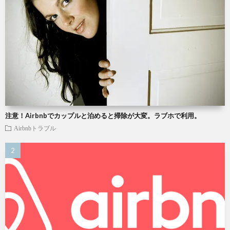
注意！Airbnbでカップルと泊めると掃除が大変。ラブホで利用。
Airbnbトラブル