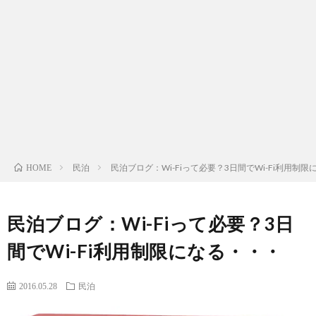
わ
せ
民泊
民泊ブログ：Wi-Fiって必要？3日間でWi-Fi利用制
HOME
民泊ブログ：Wi-Fiって必要？3日
間でWi-Fi利用制限になる・・・
2016.05.28
民泊