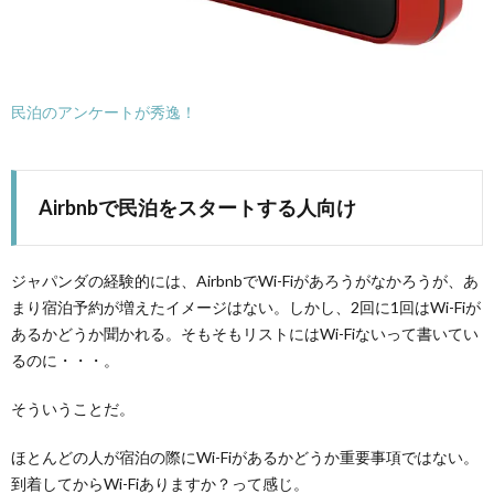
民泊のアンケートが秀逸！
Airbnbで民泊をスタートする人向け
ジャパンダの経験的には、AirbnbでWi-Fiがあろうがなかろうが、あ
まり宿泊予約が増えたイメージはない。しかし、2回に1回はWi-Fiが
あるかどうか聞かれる。そもそもリストにはWi-Fiないって書いてい
るのに・・・。
そういうことだ。
ほとんどの人が宿泊の際にWi-Fiがあるかどうか重要事項ではない。
到着してからWi-Fiありますか？って感じ。