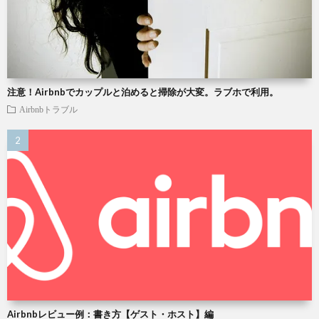
注意！Airbnbでカップルと泊めると掃除が大変。ラブホで利用。
Airbnbトラブル
Airbnbレビュー例：書き方【ゲスト・ホスト】編