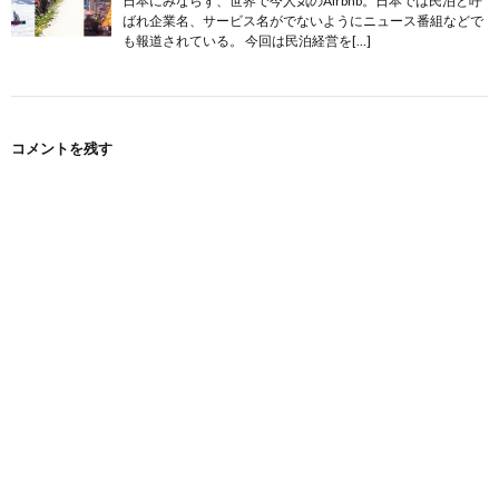
日本にみならず、世界で今人気のAirbnb。日本では民泊と呼
ばれ企業名、サービス名がでないようにニュース番組などで
も報道されている。 今回は民泊経営を[…]
コメントを残す