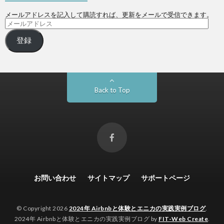
メールアドレスを記入して購読すれば、更新をメールで受信できます。
登録
Back to Top
お問い合わせ
サイトマップ
サポートページ
© Copyright 2026
2024年 Airbnbと体験とエニカの実践実例ブログ
.
2024年 Airbnbと体験とエニカの実践実例ブログ by
FIT-Web Create
.