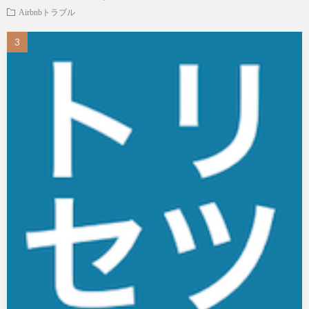
Airbnbトラブル