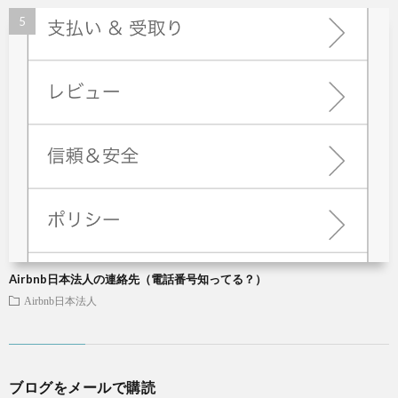
Airbnb日本法人の連絡先（電話番号知ってる？）
Airbnb日本法人
ブログをメールで購読