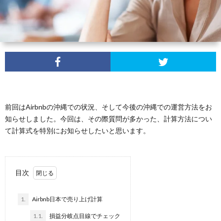
前回はAirbnbの沖縄での状況、そして今後の沖縄での運営方法をお
知らせしました。今回は、その際質問が多かった、計算方法につい
て計算式を特別にお知らせしたいと思います。
目次
1.
Airbnb日本で売り上げ計算
1.1.
損益分岐点目線でチェック