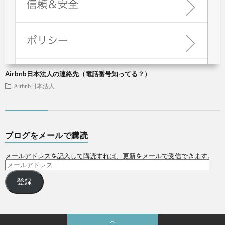
Airbnb日本法人の連絡先（電話番号知ってる？）
Airbnb日本法人
ブログをメールで購読
メールアドレスを記入して購読すれば、更新をメールで受信できます。
登録