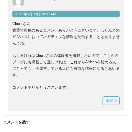
2015年9月30日 10:57 AM
Churaさん
貴重で勇気のあるコメントありがとうございます。ほとんどの
ビジネスにおいてネガティブな情報を配信することはありませ
んよね。
もし良ければChuraさんの体験談を掲載したいので、こちらの
ブログにも掲載して宜しければ、これからAirbnbを始める人
にとっても、今運営している人にも有益な情報になると思いま
す。
コメントありがとうございます！
返信
コメントを残す