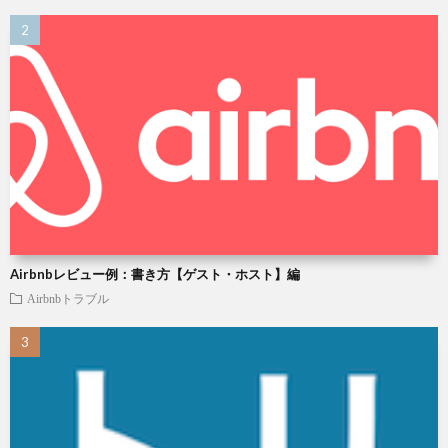
Airbnbレビュー例：書き方【ゲスト・ホスト】編
Airbnbトラブル