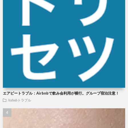
エアビートラブル：Airbnbで飲み会利用が横行。グループ宿泊注意！
Airbnbトラブル