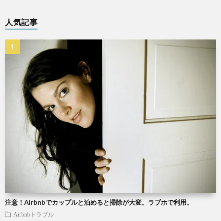
人気記事
注意！Airbnbでカップルと泊めると掃除が大変。ラブホで利用。
Airbnbトラブル