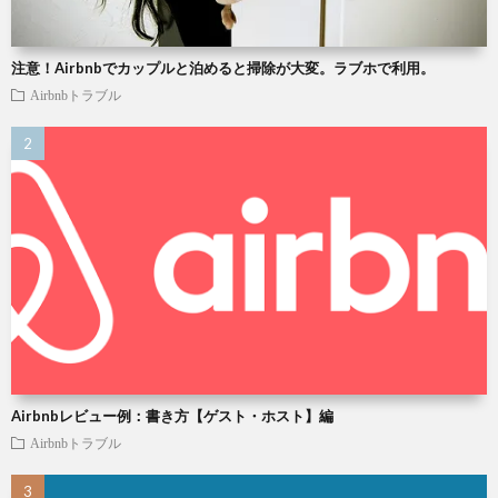
注意！Airbnbでカップルと泊めると掃除が大変。ラブホで利用。
Airbnbトラブル
Airbnbレビュー例：書き方【ゲスト・ホスト】編
Airbnbトラブル