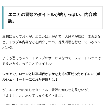
エニカの冒頭のタイトルが釣りっぽい。内容確
認。
最初に言っておくが、エニカは大好きで、大好きが故に、改善点な
ど、トラブル内容などを紹介しつつ、普及活動を行なっているジャ
パンダ。
よくも悪くもスタートアップのサービスなので、フィードバックは
必要だろう。ってことでタイトル
シェアで、ローンと駐車場代がまかなえる!?夢だったカイエン（ポ
ルシェ）オーナーになれた経緯とは？
が、エニカのお知らせタイトル。普段お知らせを見ないが、
「え？！」と、思ってしまうタイトルだ。