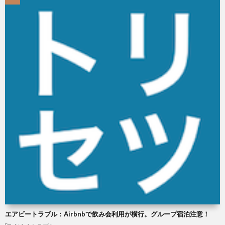
エアビートラブル：Airbnbで飲み会利用が横行。グループ宿泊注意！