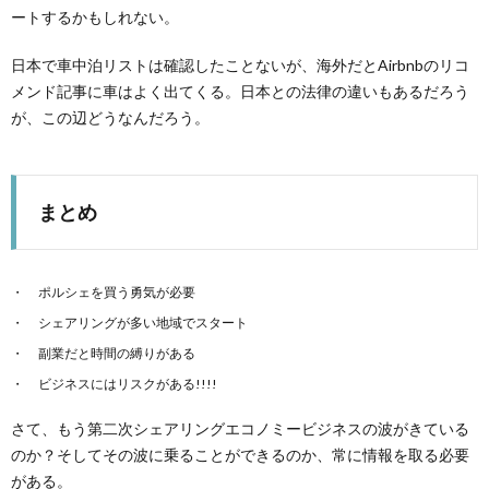
ートするかもしれない。
日本で車中泊リストは確認したことないが、海外だとAirbnbのリコ
メンド記事に車はよく出てくる。日本との法律の違いもあるだろう
が、この辺どうなんだろう。
まとめ
ポルシェを買う勇気が必要
シェアリングが多い地域でスタート
副業だと時間の縛りがある
ビジネスにはリスクがある!!!!
さて、もう第二次シェアリングエコノミービジネスの波がきている
のか？そしてその波に乗ることができるのか、常に情報を取る必要
がある。