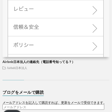
Airbnb日本法人の連絡先（電話番号知ってる？）
Airbnb日本法人
ブログをメールで購読
メールアドレスを記入して購読すれば、更新をメールで受信できます。