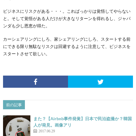
ビジネスにリスクがある・・・。こればっかりは覚悟してやらない
と。そして覚悟がある人だけが大きなリターンを得れるし、ジャパ
ンダも少し恩恵が得た。
カーシェアリングにしろ、家シェアリングにしろ、スタートする前
にできる限り無駄なリスクは回避するように注意して、ビジネスを
スタートさせて欲しい。
前の記事
また？【Airbnb事件発覚】日本で民泊盗撮か？韓国
人が発見。画像アリ
2017.06.29