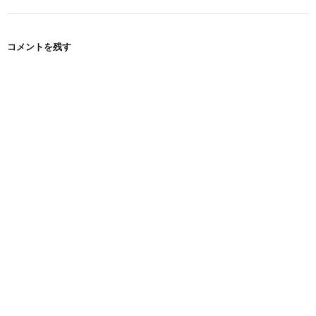
コメントを残す