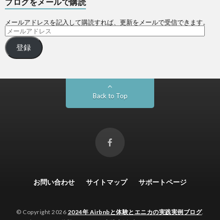
ブログをメールで購読
メールアドレスを記入して購読すれば、更新をメールで受信できます。
登録
Back to Top
お問い合わせ
サイトマップ
サポートページ
© Copyright 2026
2024年 Airbnbと体験とエニカの実践実例ブログ
.