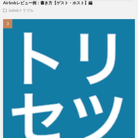
Airbnbレビュー例：書き方【ゲスト・ホスト】編
Airbnbトラブル