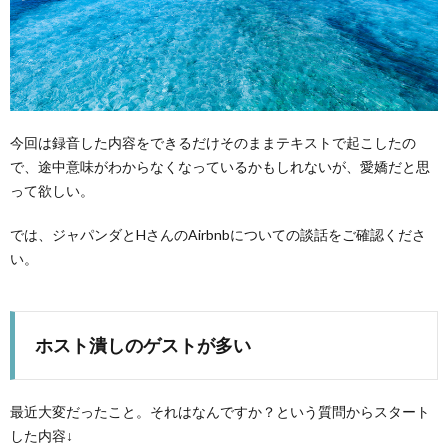
今回は録音した内容をできるだけそのままテキストで起こしたの
で、途中意味がわからなくなっているかもしれないが、愛嬌だと思
って欲しい。
では、ジャパンダとHさんのAirbnbについての談話をご確認くださ
い。
ホスト潰しのゲストが多い
最近大変だったこと。それはなんですか？という質問からスタート
した内容↓