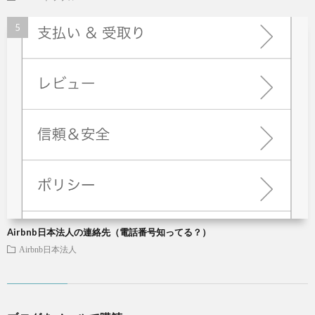
Airbnb日本法人の連絡先（電話番号知ってる？）
Airbnb日本法人