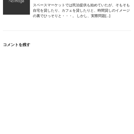
スペースマーケットでは民泊提供も始めていたが、そもそも
自宅を貸したり、カフェを貸したりと、時間貸しのイメージ
の裏でひっそりと・・・。 しかし、実際問題[…]
コメントを残す