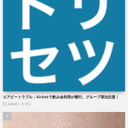
エアビートラブル：Airbnbで飲み会利用が横行。グループ宿泊注意！
Airbnbトラブル