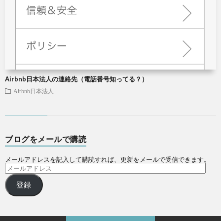
Airbnb日本法人の連絡先（電話番号知ってる？）
Airbnb日本法人
ブログをメールで購読
メールアドレスを記入して購読すれば、更新をメールで受信できます。
登録