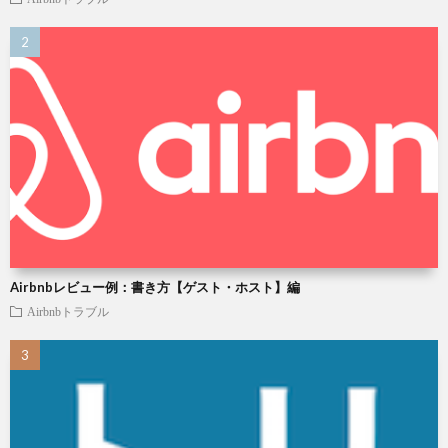
Airbnbレビュー例：書き方【ゲスト・ホスト】編
Airbnbトラブル