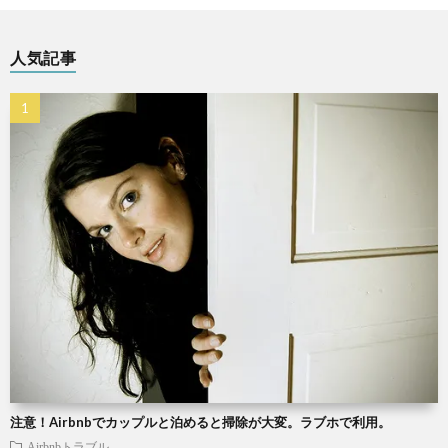
人気記事
注意！Airbnbでカップルと泊めると掃除が大変。ラブホで利用。
Airbnbトラブル