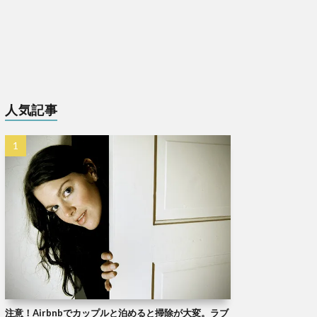
人気記事
注意！Airbnbでカップルと泊めると掃除が大変。ラブ