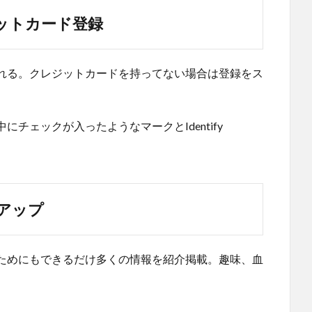
ットカード登録
れる。クレジットカードを持ってない場合は登録をス
チェックが入ったようなマークとIdentify
アップ
ためにもできるだけ多くの情報を紹介掲載。趣味、血