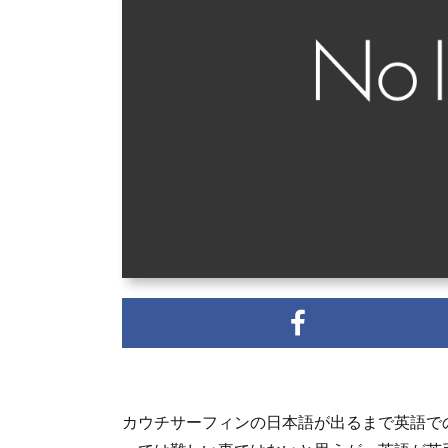
カウチサーフィンの日本語が出るまで英語で