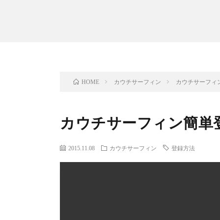
カウチサーフィン
カウチサーフィ
HOME
カウチサーフィン簡単
2015.11.08
カウチサーフィン
登録方法