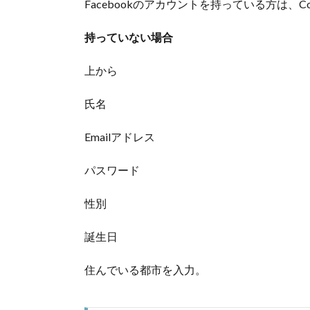
Facebookのアカウントを持っている方は、Conn
持っていない場合
上から
氏名
Emailアドレス
パスワード
性別
誕生日
住んでいる都市を入力。