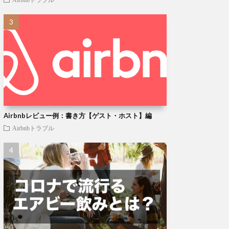
Airbnbレビュー例：書き方【ゲスト・ホスト】編
Airbnbトラブル