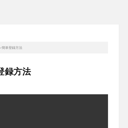
ン簡単登録方法
登録方法