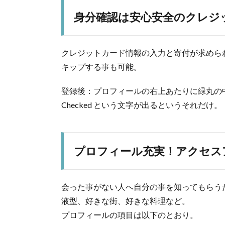
身分確認は安心安全のクレジ
クレジットカード情報の入力と寄付が求めら
キップする事も可能。
登録後：プロフィールの右上あたりに緑丸の中に
Checked という文字が出るというそれだけ。
プロフィール充実！アクセス
会った事がない人へ自分の事を知ってもらう
液型、好きな街、好きな料理など。
プロフィールの項目は以下のとおり。