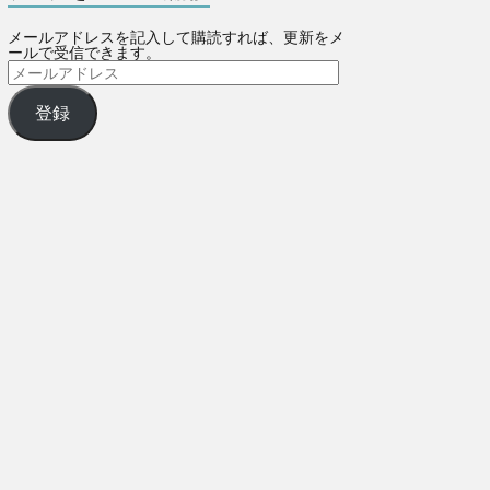
メールアドレスを記入して購読すれば、更新をメ
ールで受信できます。
登録