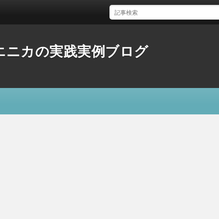
体験とエニカの実践実例ブログ