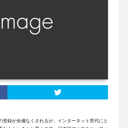
の登録が余儀なくされるが、インターネット世代にと