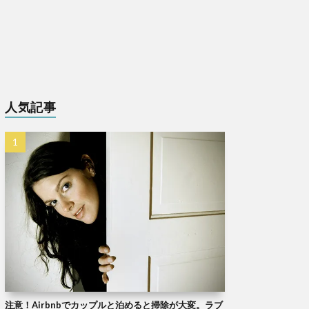
人気記事
注意！Airbnbでカップルと泊めると掃除が大変。ラブ