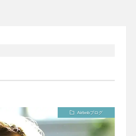
Airbnbブログ