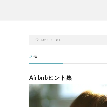
メモ
HOME
メモ
Airbnbヒント集