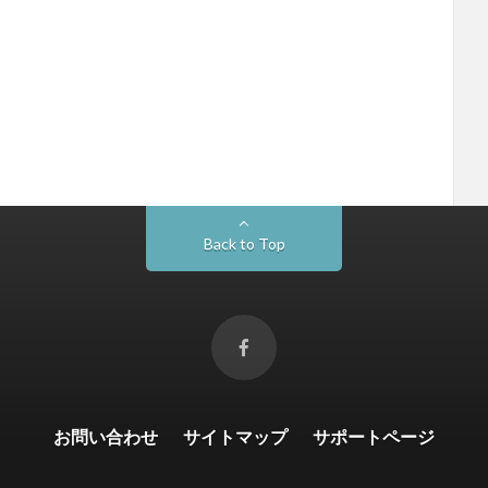
Back to Top
お問い合わせ
サイトマップ
サポートページ