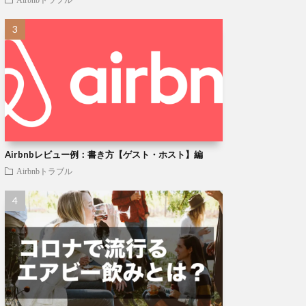
Airbnbレビュー例：書き方【ゲスト・ホスト】編
Airbnbトラブル